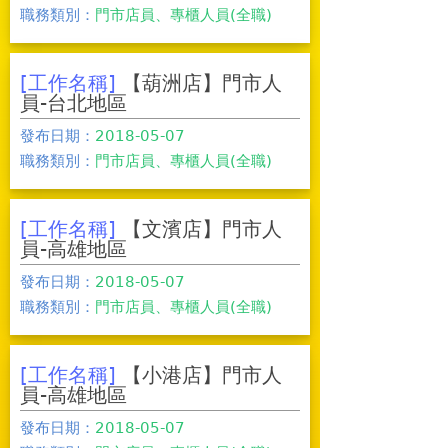
職務類別：
門市店員、專櫃人員(全職)
[工作名稱]
【葫洲店】門市人
員-台北地區
發布日期：
2018-05-07
職務類別：
門市店員、專櫃人員(全職)
[工作名稱]
【文濱店】門市人
員-高雄地區
發布日期：
2018-05-07
職務類別：
門市店員、專櫃人員(全職)
[工作名稱]
【小港店】門市人
員-高雄地區
發布日期：
2018-05-07