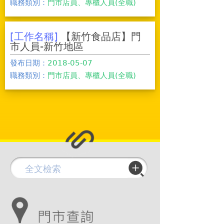
職務類別：
門市店員、專櫃人員(全職)
[工作名稱]
【新竹食品店】門
市人員-新竹地區
發布日期：
2018-05-07
職務類別：
門市店員、專櫃人員(全職)