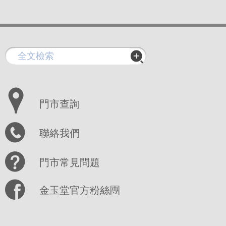
門市查詢
聯絡我們
門市常見問題
金玉堂官方粉絲團