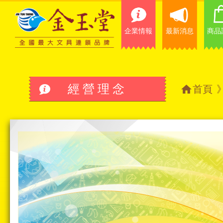
企業情報
最新消息
商品
經營理念
首頁